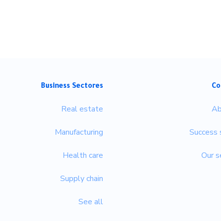
Business Sectores
Co
Real estate
Ab
Manufacturing
Success 
Health care
Our s
Supply chain
See all