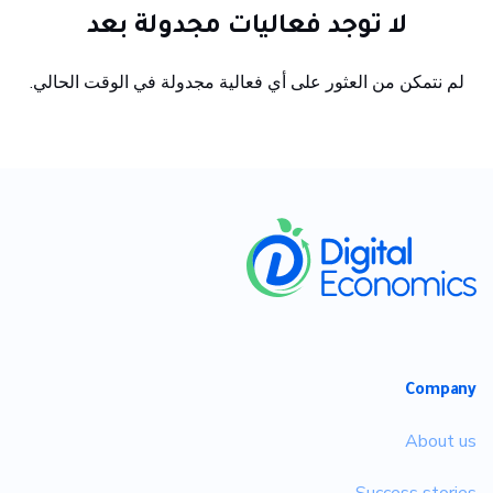
لا توجد فعاليات مجدولة بعد
لم نتمكن من العثور على أي فعالية مجدولة في الوقت الحالي.
​
Company
About us
Success stories