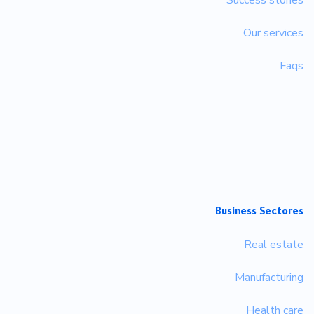
Our services
Faqs
Business Sectores
Real estate
Manufacturing
Health care