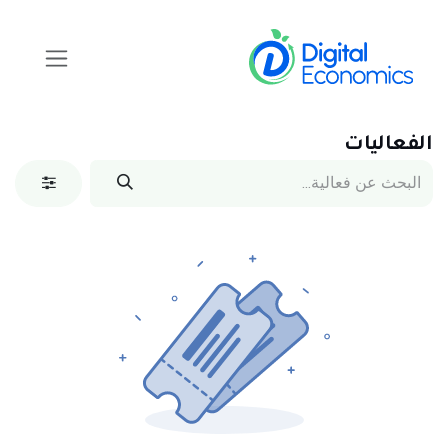
خطي للذهاب إلى المحتوى
الفعاليات