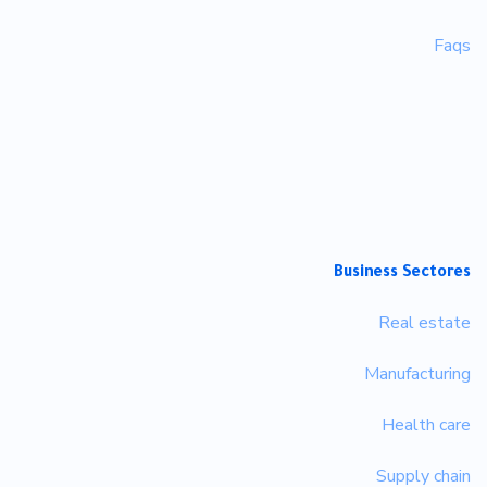
Faqs
Business Sectores
Real estate
Manufacturing
Health care
Supply chain