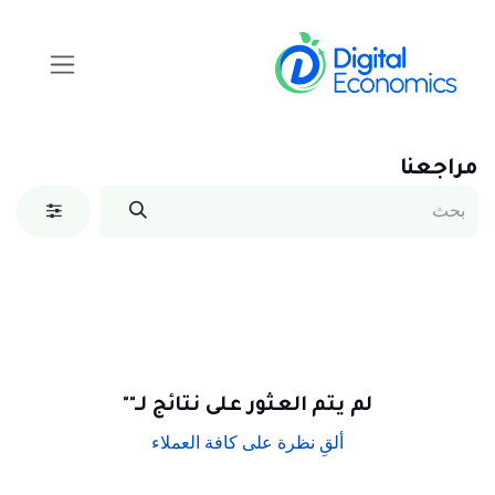
خطي للذهاب إلى المحتوى
مراجعنا
لم يتم العثور على نتائج لـ"
"
ألقِ نظرة على كافة العملاء