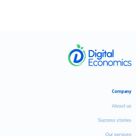
​
Company
About us
Success stories
Our services