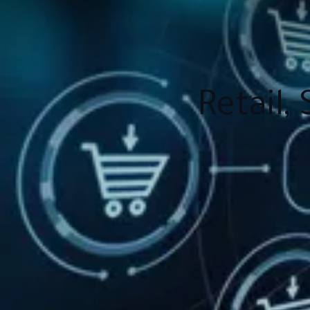
Retail