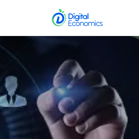
خطي للذهاب إلى المحتوى
الخدمات
القط