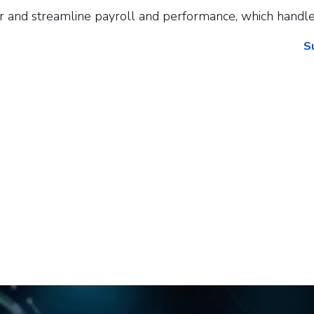
r and streamline payroll and performance, which handl
S