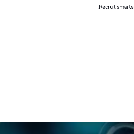
Recruit smarte